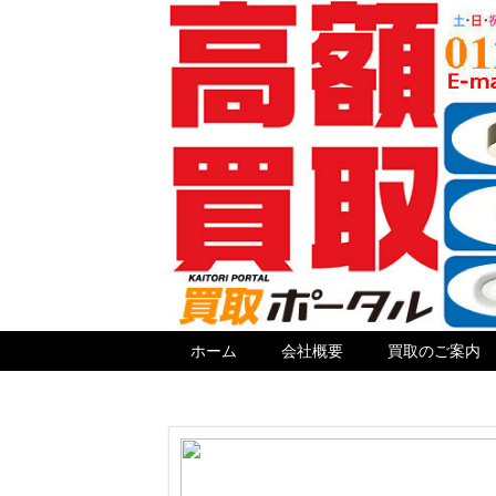
ホーム
会社概要
買取のご案内