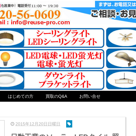
はじめての方
買取のQ&A
お問い合せ
2015年12月20日日曜日