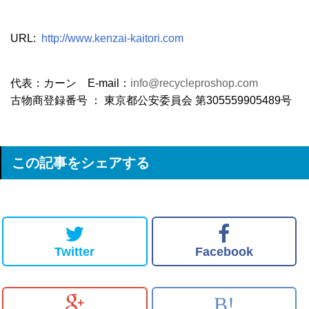
URL:
http://www.kenzai-kaitori.com
代表：カーン E-mail：
info@recycleproshop.com
古物商登録番号 ： 東京都公安委員会 第305559905489号
この記事をシェアする
Twitter
Facebook
B!