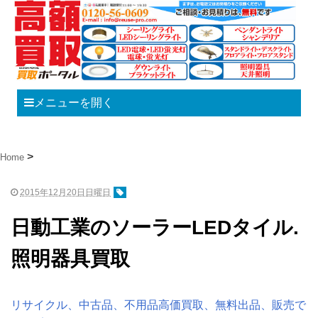
メニューを開く
Home
2015年12月20日日曜日
日動工業のソーラーLEDタイル.
照明器具買取
リサイクル、中古品、不用品高価買取、無料出品、販売で