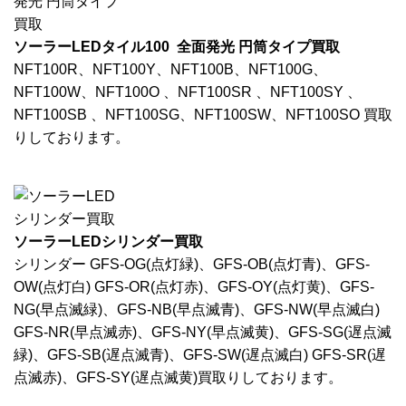
ソーラーLEDタイル100 全面発光 円筒タイプ買取
NFT100R、NFT100Y、NFT100B、NFT100G、
NFT100W、NFT100O 、NFT100SR 、NFT100SY 、
NFT100SB 、NFT100SG、NFT100SW、NFT100SO 買取
りしております。
ソーラーLEDシリンダー買取
シリンダー GFS-OG(点灯緑)、GFS-OB(点灯青)、GFS-
OW(点灯白) GFS-OR(点灯赤)、GFS-OY(点灯黄)、GFS-
NG(早点滅緑)、GFS-NB(早点滅青)、GFS-NW(早点滅白)
GFS-NR(早点滅赤)、GFS-NY(早点滅黄)、GFS-SG(遅点滅
緑)、GFS-SB(遅点滅青)、GFS-SW(遅点滅白) GFS-SR(遅
点滅赤)、GFS-SY(遅点滅黄)買取りしております。