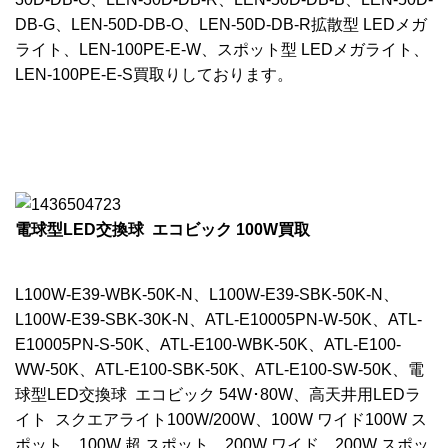
DB-G、LEN-50D-DB-O、LEN-50D-DB-R拡散型 LEDメガ
ライト、LEN-100PE-E-W、スポット型 LEDメガライト、
LEN-100PE-E-S買取りしております。
電球型LED交換球 エコビック 100W買取
L100W-E39-WBK-50K-N、L100W-E39-SBK-50K-N、
L100W-E39-SBK-30K-N、ATL-E10005PN-W-50K、ATL-
E10005PN-S-50K、ATL-E100-WBK-50K、ATL-E100-
WW-50K、ATL-E100-SBK-50K、ATL-E100-SW-50K、電
球型LED交換球 エコビック 54W･80W、高天井用LEDラ
イト スクエアライト100W/200W、100W ワイド100W ス
ポット、100W 超 スポット、200W ワイド、200W スポッ