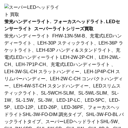
蛍光ハンディーライト. フォーカスヘッドライト. LEDセ
ンサーライト スーパーライトシリーズ買取
蛍光ハンディーライト FHW-13N-5M-B、充電式LEDハン
ディーライト 、LEH-30P スティックライト、LEH-36P ラ
ケットライト、LEH-63P ハンディ＆スタンドライト、充
電式LEDハンディーライト LEH-2W-2P-CH 、LEH-2WL-
CH、LEH-7P1P-CH、充電式LEDハンディーライト 、
LEH-3W-SL-CH スラットハンディー、LEH-1P4P-CH ス
リムバーハンディー、LEH-2W-C-CH コンパクトハンディ
ー、LEH-4W-ST-CH スタンドハンディー、LEDスリムス
ティックライト、SL-5WCH-SLIM、SL-5WL-SLIM、SL-
1W、SL-1.5W、SL-3W、LED-1P-LC、LED-5PC、LED-
5P、LED-12P、LED-26P、LED-36PF、フォーカスヘッ
ドライトSHL-3W-FO-DIM 調光タイプ、SHL-3W-FO-BL バ
ックライトタイプ、スーパーLEDヘッドライトSHL-5W、