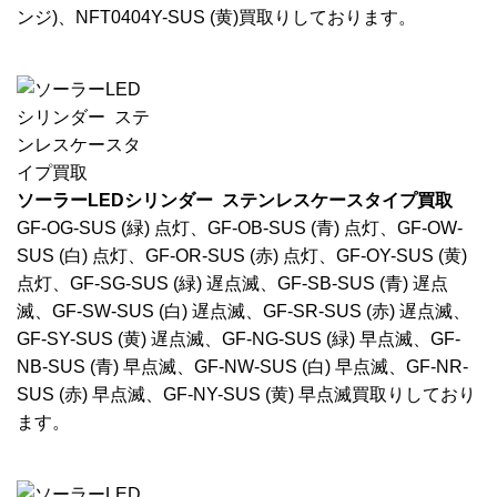
ンジ)、NFT0404Y-SUS (黄)買取りしております。
ソーラーLEDシリンダー ステンレスケースタイプ買取
GF-OG-SUS (緑) 点灯、GF-OB-SUS (青) 点灯、GF-OW-
SUS (白) 点灯、GF-OR-SUS (赤) 点灯、GF-OY-SUS (黄)
点灯、GF-SG-SUS (緑) 遅点滅、GF-SB-SUS (青) 遅点
滅、GF-SW-SUS (白) 遅点滅、GF-SR-SUS (赤) 遅点滅、
GF-SY-SUS (黄) 遅点滅、GF-NG-SUS (緑) 早点滅、GF-
NB-SUS (青) 早点滅、GF-NW-SUS (白) 早点滅、GF-NR-
SUS (赤) 早点滅、GF-NY-SUS (黄) 早点滅買取りしており
ます。