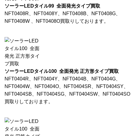
ソーラーLEDタイル99 全面発光タイプ買取
NFT0408R、NFT0408Y、NFT0408B、NFT0408G、
NFT0408W 、NFT0408O買取りしております。
ソーラーLEDタイル100 全面発光 正方形タイプ買取
NFT0404R、NFT0404Y、NFT0404B、NFT0404G、
NFT0404W、NFT0404O、NFT0404SR、NFT0404SY、
NFT0404SB、NFT0404SG、NFT0404SW、NFT0404SO
買取りしております。