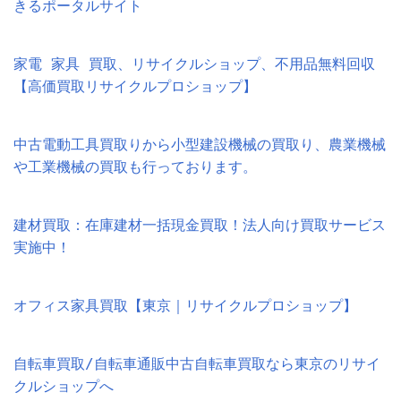
きるポータルサイト
家電 家具 買取、リサイクルショップ、不用品無料回収
【高価買取リサイクルプロショップ】
中古電動工具買取りから小型建設機械の買取り、農業機械
や工業機械の買取も行っております。
建材買取：在庫建材一括現金買取！法人向け買取サービス
実施中！
オフィス家具買取【東京｜リサイクルプロショップ】
自転車買取/自転車通販中古自転車買取なら東京のリサイ
クルショップへ