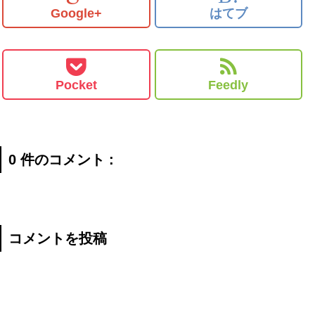
Google+
はてブ
Pocket
Feedly
0 件のコメント :
コメントを投稿