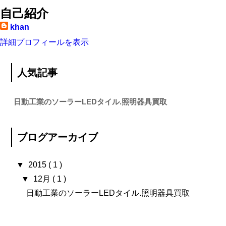
自己紹介
khan
詳細プロフィールを表示
人気記事
日動工業のソーラーLEDタイル.照明器具買取
ブログアーカイブ
▼
2015
( 1 )
▼
12月
( 1 )
日動工業のソーラーLEDタイル.照明器具買取