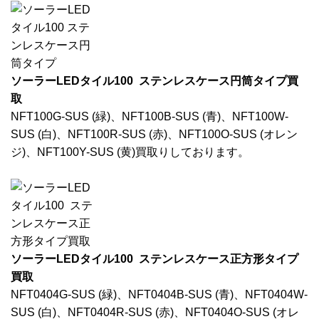
ソーラーLEDタイル100 ステンレスケース円筒タイプ買
取
NFT100G-SUS (緑)、NFT100B-SUS (青)、NFT100W-
SUS (白)、NFT100R-SUS (赤)、NFT100O-SUS (オレン
ジ)、NFT100Y-SUS (黄)買取りしております。
ソーラーLEDタイル100 ステンレスケース正方形タイプ
買取
NFT0404G-SUS (緑)、NFT0404B-SUS (青)、NFT0404W-
SUS (白)、NFT0404R-SUS (赤)、NFT0404O-SUS (オレ