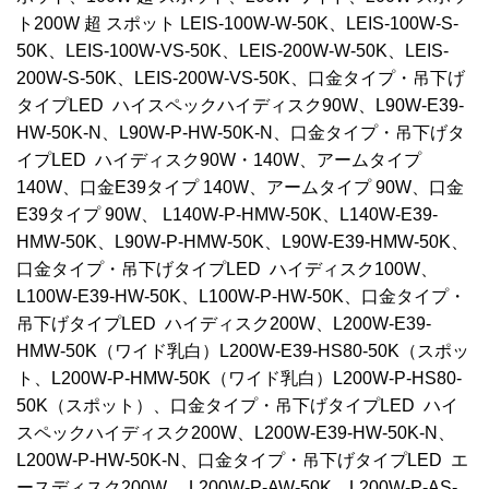
ト200W 超 スポット LEIS-100W-W-50K、LEIS-100W-S-
50K、LEIS-100W-VS-50K、LEIS-200W-W-50K、LEIS-
200W-S-50K、LEIS-200W-VS-50K、口金タイプ・吊下げ
タイプLED ハイスペックハイディスク90W、L90W-E39-
HW-50K-N、L90W-P-HW-50K-N、口金タイプ・吊下げタ
イプLED ハイディスク90W・140W、アームタイプ
140W、口金E39タイプ 140W、アームタイプ 90W、口金
E39タイプ 90W、 L140W-P-HMW-50K、L140W-E39-
HMW-50K、L90W-P-HMW-50K、L90W-E39-HMW-50K、
口金タイプ・吊下げタイプLED ハイディスク100W、
L100W-E39-HW-50K、L100W-P-HW-50K、口金タイプ・
吊下げタイプLED ハイディスク200W、L200W-E39-
HMW-50K（ワイド乳白）L200W-E39-HS80-50K（スポッ
ト、L200W-P-HMW-50K（ワイド乳白）L200W-P-HS80-
50K（スポット）、口金タイプ・吊下げタイプLED ハイ
スペックハイディスク200W、L200W-E39-HW-50K-N、
L200W-P-HW-50K-N、口金タイプ・吊下げタイプLED エ
ースディスク200W、 L200W-P-AW-50K、L200W-P-AS-