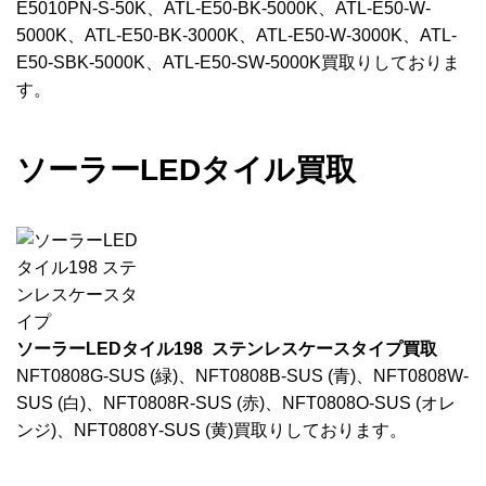
E5010PN-S-50K、ATL-E50-BK-5000K、ATL-E50-W-
5000K、ATL-E50-BK-3000K、ATL-E50-W-3000K、ATL-
E50-SBK-5000K、ATL-E50-SW-5000K買取りしておりま
す。
ソーラーLEDタイル買取
ソーラーLEDタイル198 ステンレスケースタイプ買取
NFT0808G-SUS (緑)、NFT0808B-SUS (青)、NFT0808W-
SUS (白)、NFT0808R-SUS (赤)、NFT0808O-SUS (オレ
ンジ)、NFT0808Y-SUS (黄)買取りしております。